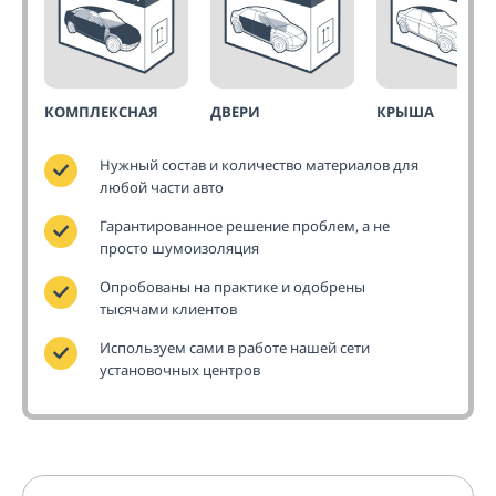
КОМПЛЕКСНАЯ
ДВЕРИ
КРЫША
Нужный состав и количество материалов для
любой части авто
Гарантированное решение проблем, а не
просто шумоизоляция
Опробованы на практике и одобрены
тысячами клиентов
Используем сами в работе нашей сети
установочных центров