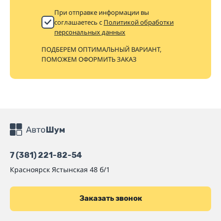
При отправке информации вы
соглашаетесь с
Политикой обработки
персональных данных
ПОДБЕРЕМ ОПТИМАЛЬНЫЙ ВАРИАНТ,
ПОМОЖЕМ ОФОРМИТЬ ЗАКАЗ
7 (381) 221-82-54
Красноярск
Ястынская 48 б/1
Заказать звонок