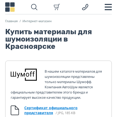
Главная
Интернет-магазин
Купить материалы для
шумоизоляции в
Красноярске
В нашем каталоге материалов для
шумоизоляции представлены
только материалы Шумофф.
Компания АвтоШум является
официальным представителем этого бренда и
гарантирует высокое качество продукции.
Сертификат официального
представителя
/ JPG, 185 КВ