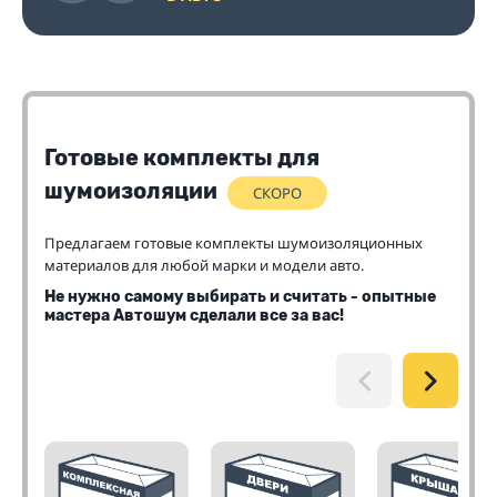
Готовые комплекты для
шумоизоляции
СКОРО
Предлагаем готовые комплекты шумоизоляционных
материалов для любой марки и модели авто.
Не нужно самому выбирать и считать - опытные
мастера Автошум сделали все за вас!