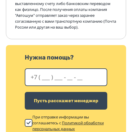
выставленному счету либо банковским переводом
как физлицо. После получения оплаты компания
"Автошум" отправляет заказ через заранее
согасованную с вами транспортную компанию (Почта
России или другая на ваш выбор).
Нужна помощь?
Пусть расскажет менеджер
При отправке информации вы
соглашаетесь с
Политикой обработки
персональных данных