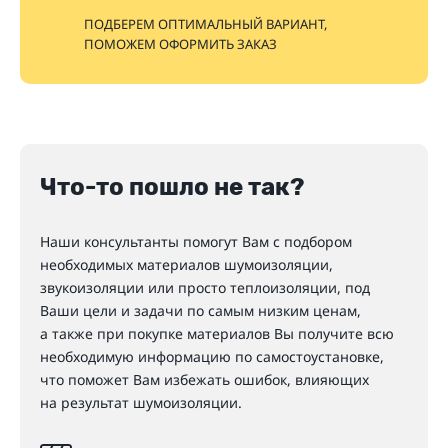
ПОДБЕРЕМ ОПТИМАЛЬНЫЙ ВАРИАНТ,
ПОМОЖЕМ ОФОРМИТЬ ЗАКАЗ
Что-то пошло не так?
Наши консультанты помогут Вам с подбором
необходимых материалов шумоизоляции,
звукоизоляции или просто теплоизоляции, под
Ваши цели и задачи по самым низким ценам,
а также при покупке материалов Вы получите всю
необходимую информацию по самостоустановке,
что поможет Вам избежать ошибок, влияющих
на результат шумоизоляции.