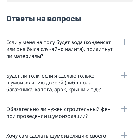
Ответы на вопросы
Если у меня на полу будет вода (конденсат
или она была случайно налита), прилипнут
ли материалы?
Будет ли толк, если я сделаю только
шумоизоляцию дверей (либо пола,
багажника, капота, арок, крыши и т.д)?
Обязательно ли нужен строительный фен
при проведении шумоизоляции?
Хочу сам сделать шумоизоляцию своего