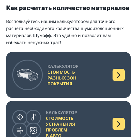
Как расчитать количество материалов
Воспользуйтесь нашим калькулятором для точного
расчета необходимого количества шумоизоляционных
материалов Шумофф. Это удобно и позволит вам
избежать ненужных трат!
КАЛЬКУЛЯТОР
СТОИМОСТЬ
РАЗНЫХ ЗОН
ПОКРЫТИЯ
КАЛЬКУЛЯТОР
СТОИМОСТЬ
УСТРАНЕНИЯ
ПРОБЛЕМ
В АВТО