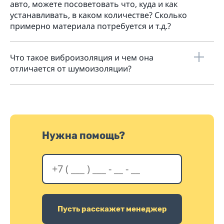
авто, можете посоветовать что, куда и как
устанавливать, в каком количестве? Сколько
примерно материала потребуется и т.д.?
Что такое виброизоляция и чем она
отличается от шумоизоляции?
Нужна помощь?
Пусть расскажет менеджер