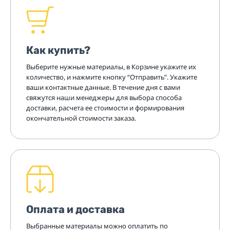
Как купить?
Выберите нужные материалы, в Корзине укажите их
количество, и нажмите кнопку “Отправить”. Укажите
ваши контактные данные. В течение дня с вами
свяжутся наши менеджеры для выбора способа
доставки, расчета ее стоимости и формирования
окончательной стоимости заказа.
Оплата и доставка
Выбранные материалы можно оплатить по