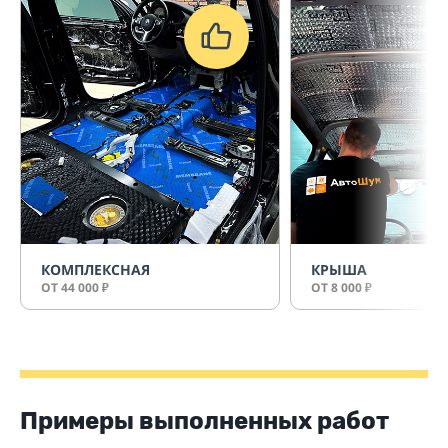
КОМПЛЕКСНАЯ
КРЫША
ОТ 44 000
ОТ 8 000
₽
₽
Примеры выполненных работ