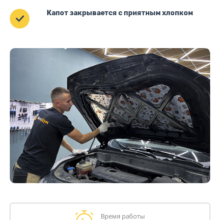
Капот закрывается с приятным хлопком
Время работы