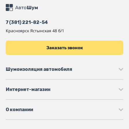
7 (381) 221-82-54
Красноярск
Ястынская 48 б/1
Заказать звонок
Шумоизоляция автомобиля
Интернет-магазин
О компании