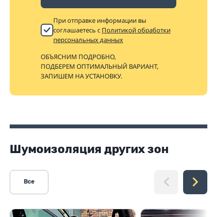
При отправке информации вы
соглашаетесь с
Политикой обработки
персональных данных
ОБЪЯСНИМ ПОДРОБНО,
ПОДБЕРЕМ ОПТИМАЛЬНЫЙ ВАРИАНТ,
ЗАПИШЕМ НА УСТАНОВКУ.
Шумоизоляция других зон
Все