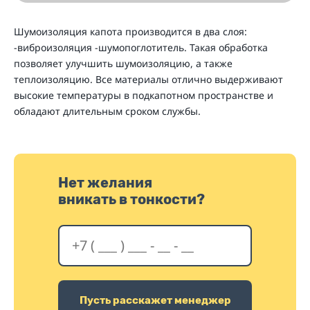
Шумоизоляция капота производится в два слоя:
-виброизоляция -шумопоглотитель. Такая обработка
позволяет улучшить шумоизоляцию, а также
теплоизоляцию. Все материалы отлично выдерживают
высокие температуры в подкапотном пространстве и
обладают длительным сроком службы.
Нет желания
вникать в тонкости?
Пусть расскажет менеджер