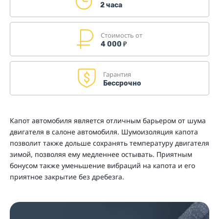
2 часа
Стоимость от
4 000
₽
Гарантия
Бессрочно
Капот автомобиля является отличным барьером от шума
двигателя в салоне автомобиля. Шумоизоляция капота
позволит также дольше сохранять температуру двигателя
зимой, позволяя ему медленнее остывать. Приятным
бонусом также уменьшение вибраций на капота и его
приятное закрытие без дребезга.