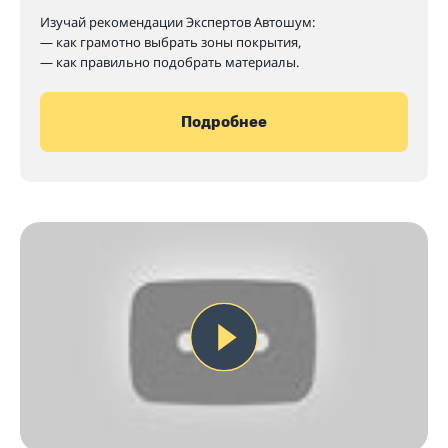
Изучай рекомендации Экспертов Автошум:
— как грамотно выбрать зоны покрытия,
— как правильно подобрать материалы.
Подробнее