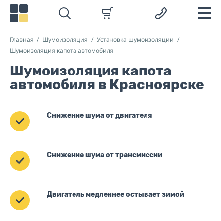
Главная
Шумоизоляция
Установка шумоизоляции
Шумоизоляция капота автомобиля
Шумоизоляция капота
автомобиля в Красноярске
Снижение шума от двигателя
Снижение шума от трансмиссии
Двигатель медленнее остывает зимой