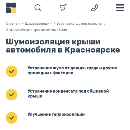
Главная
Шумоизоляция
Установка шумоизоляции
Шумоизоляция крыши автомобиля
Шумоизоляция крыши
автомобиля в Красноярске
Устранение шума от дождя, града и других
природных факторов
Устранение конденсата под обшивкой
крыши
Улучшение теплоизоляции