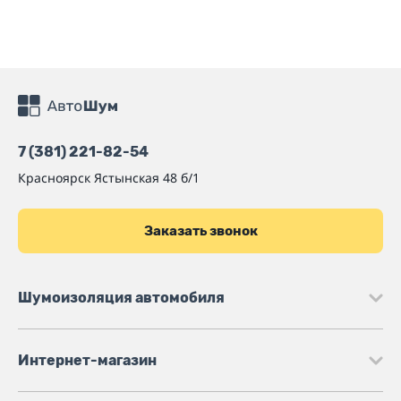
7 (381) 221-82-54
Красноярск
Ястынская 48 б/1
Заказать звонок
Шумоизоляция автомобиля
Интернет-магазин