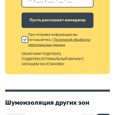
Пусть расскажет менеджер
При отправке информации вы
соглашаетесь с
Политикой обработки
персональных данных
ОБЪЯСНИМ ПОДРОБНО,
ПОДБЕРЕМ ОПТИМАЛЬНЫЙ ВАРИАНТ,
ЗАПИШЕМ НА УСТАНОВКУ.
Шумоизоляция других зон