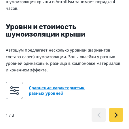
шумоизоляция крыши в АвтоШум занимает порядка 4
часов.
Уровни и стоимость
шумоизоляции крыши
Автошум предлагает несколько уровней (вариантов
состава слоев) шумоизоляции. Зоны оклейки у разных
уровней одинаковые, разница в компоновке материалов
и конечном эффекте.
Сравнение характеристик
разных уровней
1
/
3