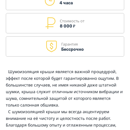
4 часа
Стоимость от
8 000
₽
Гарантия
Бессрочно
Шумоизоляция крыши является важной процедурой,
эффект после которой будет гарантированно ощутим. В
большинстве случаев, не имея никакой даже штатной
шумки, крыша служит отличным источником вибрации и
шума, сомнительной защитой от которого является
только салонная обшивка.
С шумоизоляцией крыши мы всегда акцентируем
внимание на её чистоту и целостность после работ.
Благодаря большому опыту и отлаженным процессам,