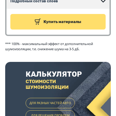
Подробный состав слоев
Купить материалы
*** 100% - максимальный эффект от дополнительной
шумоизоляции, т.е. снижение шума на 3-5 дБ.
КАЛЬКУЛЯТОР
СТОИМОСТИ
ШУМОИЗОЛЯЦИИ
ДЛЯ РАЗНЫХ ЧАСТЕЙ АВТО
ДЛЯ РЕШЕНИЯ ПРОБЛЕМ