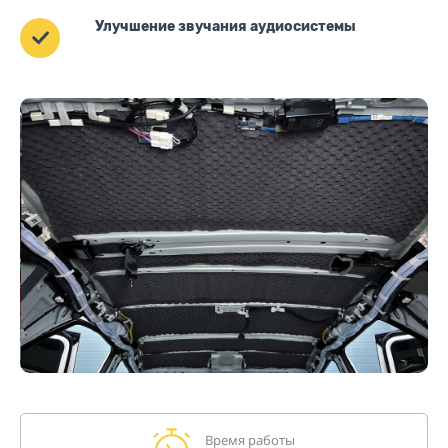
Улучшение звучания аудиосистемы
Время работы