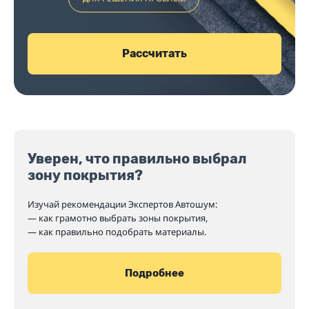
Рассчитать
Уверен, что правильно выбрал
зону покрытия?
Изучай рекомендации Экспертов Автошум:
— как грамотно выбрать зоны покрытия,
— как правильно подобрать материалы.
Подробнее