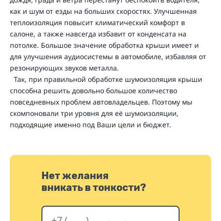
как и шум от езды на больших скоростях. Улучшенная
теплоизоляция повысит климатический комфорт в
салоне, а также навсегда избавит от конденсата на
потолке. Большое значение обработка крыши имеет и
для улучшения аудиосистемы в автомобиле, избавляя от
резонирующих звуков металла.
Так, при правильной обработке шумоизоляция крыши
способна решить довольно большое количество
повседневных проблем автовладельцев. Поэтому мы
скомпоновали три уровня для её шумоизоляции,
подходящие именно под Ваши цели и бюджет.
Нет желания
вникать в тонкости?