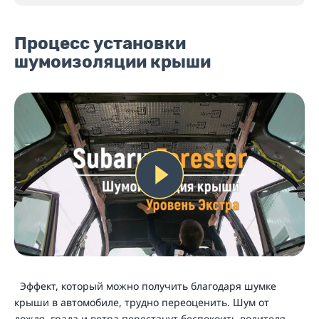
Процесс установки
шумоизоляции крыши
Эффект, который можно получить благодаря шумке
крыши в автомобиле, трудно переоценить. Шум от
дождя, града и ветра перестанут беспокоить водителя,