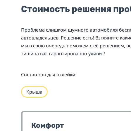
Стоимость решения пр
Проблема слишком шумного автомобиля беспо
автовладельцев. Решение есть! Взгляните каки
мы в свою очередь поможем с её решением, ве
тишина вас гарантированно удивит!
Состав зон для оклейки:
Крыша
Комфорт