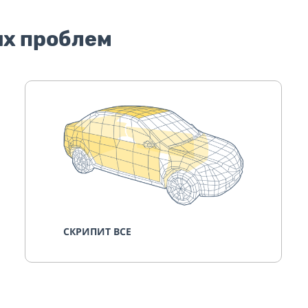
их проблем
СКРИПИТ ВСЕ