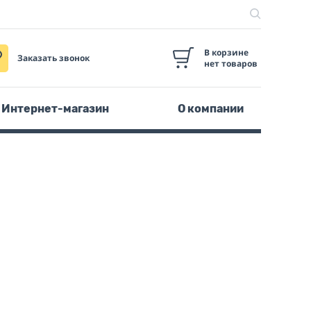
В корзине
Заказать звонок
нет товаров
Интернет-магазин
О компании