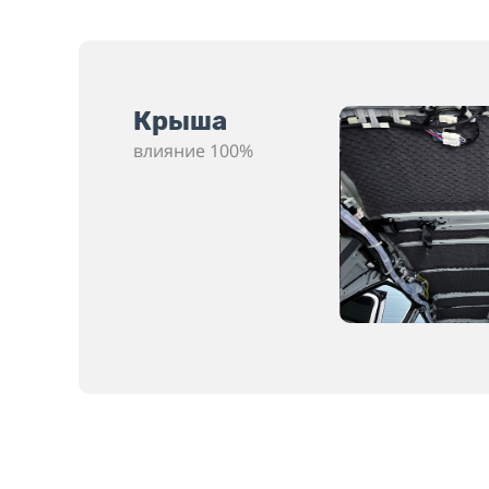
Крыша
влияние 100%