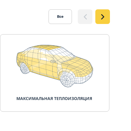
Все
МАКСИМАЛЬНАЯ ТЕПЛОИЗОЛЯЦИЯ