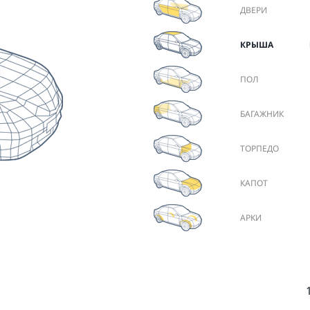
ДВЕРИ
КРЫША
ПОЛ
БАГАЖНИК
ТОРПЕДО
КАПОТ
АРКИ