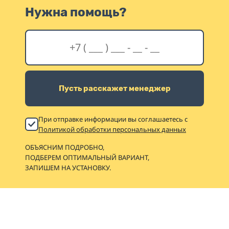
Нужна помощь?
Пусть расскажет менеджер
При отправке информации вы соглашаетесь с
Политикой обработки персональных данных
ОБЪЯСНИМ ПОДРОБНО,
ПОДБЕРЕМ ОПТИМАЛЬНЫЙ ВАРИАНТ,
ЗАПИШЕМ НА УСТАНОВКУ.