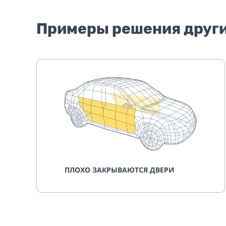
Примеры решения друг
ПЛОХО ЗАКРЫВАЮТСЯ ДВЕРИ