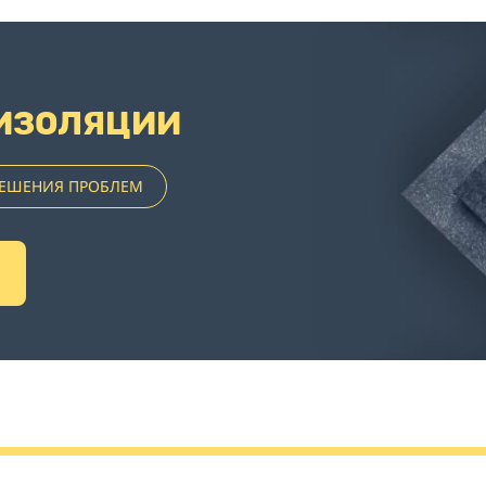
ИЗОЛЯЦИИ
РЕШЕНИЯ ПРОБЛЕМ