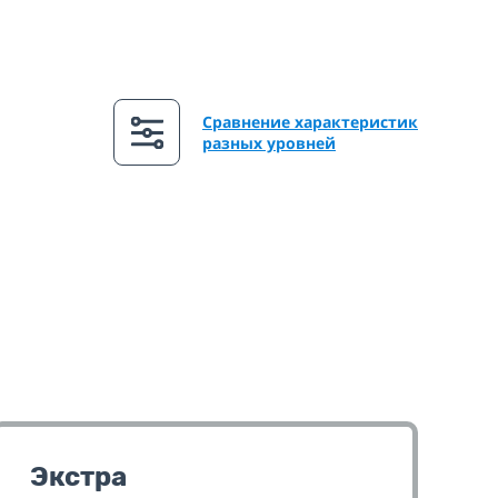
Сравнение характеристик
разных уровней
Экстра